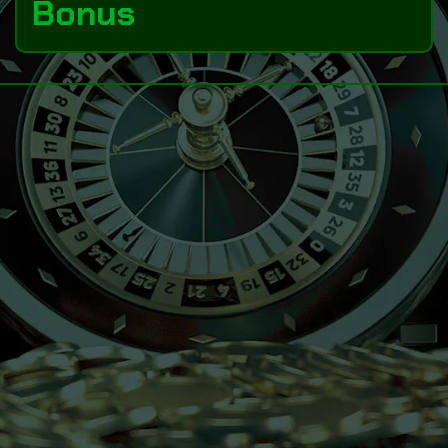
Bonus